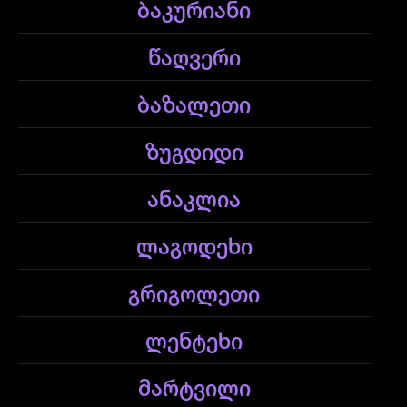
ბაკურიანი
წაღვერი
ბაზალეთი
ზუგდიდი
ანაკლია
ლაგოდეხი
გრიგოლეთი
ლენტეხი
მარტვილი