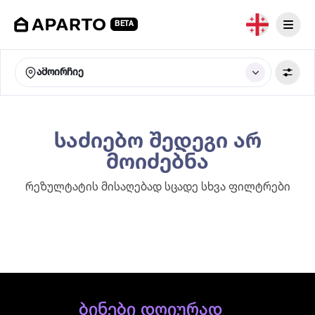
BETA
ამოირჩიე
საძიებო შედეგი არ
მოიძებნა
რეზულტატის მისაღებად სცადე სხვა ფილტრები
ბინები დღიურად