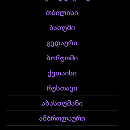
თბილისი
ბათუმი
გუდაური
ბორჯომი
ქუთაისი
რუსთავი
აბასთუმანი
ამბროლაური