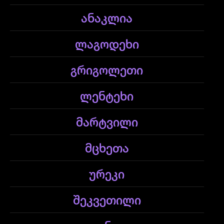
ანაკლია
ლაგოდეხი
გრიგოლეთი
ლენტეხი
მარტვილი
მცხეთა
ურეკი
შეკვეთილი