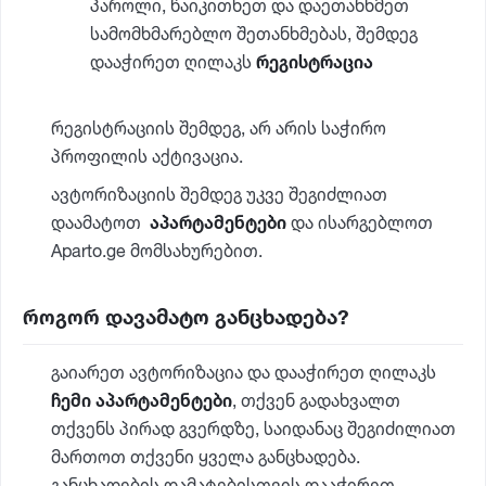
პაროლი, წაიკითხეთ და დაეთანხმეთ
სამომხმარებლო შეთანხმებას, შემდეგ
დააჭირეთ ღილაკს
რეგისტრაცია
რეგისტრაციის შემდეგ, არ არის საჭირო
პროფილის აქტივაცია.
ავტორიზაციის შემდეგ უკვე შეგიძლიათ
დაამატოთ
აპარტამენტები
და ისარგებლოთ
Aparto.ge მომსახურებით.
როგორ დავამატო განცხადება?
გაიარეთ ავტორიზაცია და დააჭირეთ ღილაკს
ჩემი აპარტამენტები
, თქვენ გადახვალთ
თქვენს პირად გვერდზე, საიდანაც შეგიძილიათ
მართოთ თქვენი ყველა განცხადება.