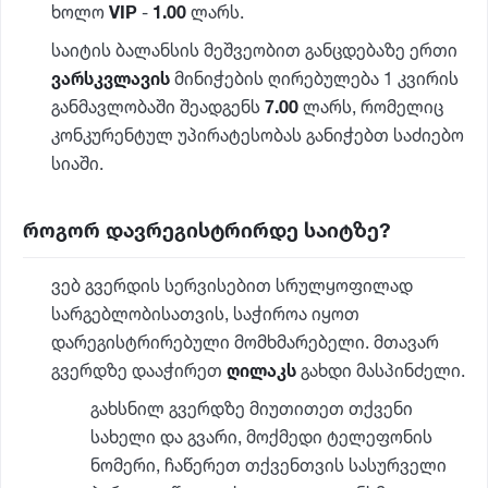
ხოლო
VIP
-
1.00
ლარს.
საიტის ბალანსის მეშვეობით განცდებაზე ერთი
ვარსკვლავის
მინიჭების ღირებულება 1 კვირის
განმავლობაში შეადგენს
7.00
ლარს, რომელიც
კონკურენტულ უპირატესობას განიჭებთ საძიებო
სიაში.
როგორ დავრეგისტრირდე საიტზე?
ვებ გვერდის სერვისებით სრულყოფილად
სარგებლობისათვის, საჭიროა იყოთ
დარეგისტრირებული მომხმარებელი. მთავარ
გვერდზე დააჭირეთ
ღილაკს
გახდი მასპინძელი.
გახსნილ გვერდზე მიუთითეთ თქვენი
სახელი და გვარი, მოქმედი ტელეფონის
ნომერი, ჩაწერეთ თქვენთვის სასურველი