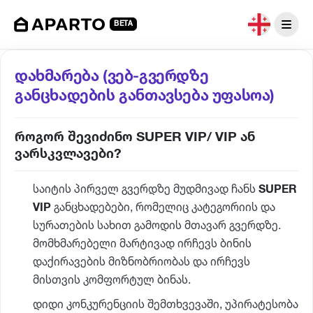
BETA
დახმარება (ვებ-გვერდზე
განცხადების განთავსება უფასოა)
როგორ შევიძინო SUPER VIP/ VIP ან
ვარსკვლავები?
საიტის პირველ გვერდზე მუდმივად ჩანს
SUPER
VIP
განცხადებები, რომელიც კატეგორიის და
სურათების სახით გამოდის მთავარ გვერდზე.
მომხმარებელი მარტივად ირჩევს ბინის
დაქირავების მიზნობრიობას და ირჩევს
მისთვის კომფორტულ ბინას.
დიდი კონკურენციის შემთხვევაში, უპირატესობა