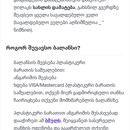
განცხადების დამატებისთვის დააჭირეთ
ღილაკს
სახლის დამატება
, გახსნილ გვერდზე
შეავსეთ ყველა სავალდებულო ველი
(სავალდებულო ველები აღნიშნულია _ *
ნიშნით).
როგორ შევავსო ბალანსი?
ბალანსის შევსება პლასტიკური
ბარათის საშუალებით:
ანგარიშის შევსება
ხდება VISA/Mastercard პლასტიკური ბარათის
საშუალებით, თქვენ მიერ გადმორიცხული თანხა
ჩაირიცხება თქვენი მომხმარებლის ბალანსზე.
პლასტიკური ბარათით ანგარიშის შესასვებად
დააჭირეთ ამ
ბმულს
. შეიყვანეთ სასურველი
თანხის ოდენობა და გააგრძელეთ თქვენი