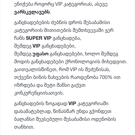
ენიჭება როგორც VIP კატეგორიას, ასევე
ვარსკვლავებს
.
განცხადებების ძებნის დროს შესაბამისი
კატეგორიის მითითების შემთხვევაში ჯერ
ჩანს
SUPER VIP
განცხადება,
შემდეგ
VIP
განცხადებები,
შემდეგ
უფასო
განცხადებები, ხოლო შემდეგ
მოდის განცხადებები ქრონოლოგიის მიხედვით.
გაითვალისწინეთ, რომ VIP ის შეძენისას,
თქვენი ბინის ნახვების რაოდენობა 700% ით
იზრდება და მეტი შანსი გაქვთ
კონკურენციისათვის.
განცხადების ზოგადად
VIP
კატეგორიაში
დასამატებლად, წინასწარ უნდა გქონდეთ
ბალანსი შევსებული შესაბამისი ოდენობის
თანხით.