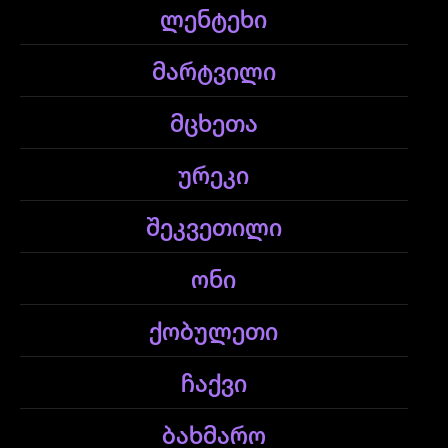
ლენტეხი
მარტვილი
მცხეთა
ურეკი
შეკვეთილი
ონი
ქობულეთი
ჩაქვი
ბახმარო