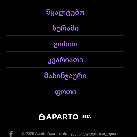
წყალტუბო
სურამი
გონიო
კვარიათი
მახინჯაური
ფოთი
BETA
© 2026 Aparto Apartments - ყველა უფლება დაცულია