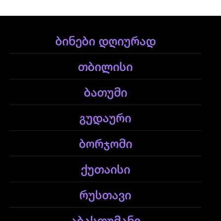
ბინები დღიურად
თბილისი
ბათუმი
გუდაური
ბორჯომი
ქუთაისი
რუსთავი