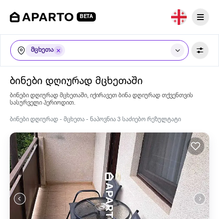
BETA
მცხეთა
ბინები დღიურად მცხეთაში
ბინები დღიურად მცხეთაში, იქირავეთ ბინა დღიურად თქვენთვის
სასურველი პერიოდით.
ბინები დღიურად - მცხეთა - ნაპოვნია 3 საძიებო რეზულტატი