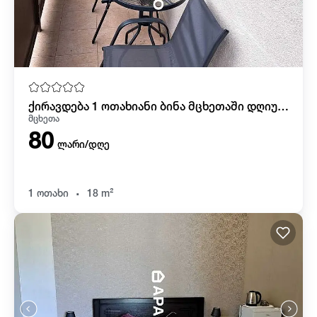
ქირავდება 1 ოთახიანი ბინა მცხეთაში დღიურად
მცხეთა
80
ლარი/დღე
.
1 ოთახი
18 m²