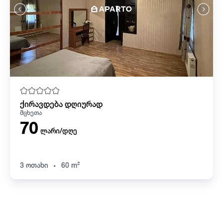
ქირავდება დღიურად
მცხეთა
70
ლარი/დღე
.
3 ოთახი
60 m²